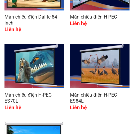
Màn chiếu điện Dalite 84
Màn chiếu điện H-PEC
Inch
Liên hệ
Liên hệ
Màn chiếu điện H-PEC
Màn chiếu điện H-PEC
ES70L
ES84L
Liên hệ
Liên hệ