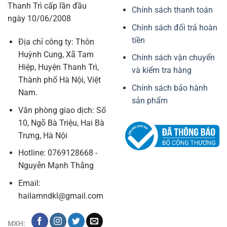
Thanh Trì cấp lần đầu
Chính sách thanh toán
ngày 10/06/2008
Chính sách đổi trả hoàn
tiền
Địa chỉ công ty: Thôn
Huỳnh Cung, Xã Tam
Chính sách vận chuyển
Hiệp, Huyện Thanh Trì,
và kiểm tra hàng
Thành phố Hà Nội, Việt
Chính sách bảo hành
Nam.
sản phẩm
Văn phòng giao dịch: Số
10, Ngõ Bà Triệu, Hai Bà
Trưng, Hà Nội
Hotline: 0769128668 -
Nguyễn Mạnh Thắng
Email:
hailamndkl@gmail.com
MXH: