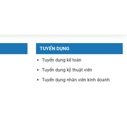
TUYỂN DỤNG
Tuyển dụng kế toán
Tuyển dụng kỹ thuật viên
Tuyển dụng nhân viên kinh doanh