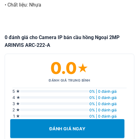
• Chất liệu: Nhựa
0 đánh giá cho Camera IP bán cầu hồng Ngoại 2MP
ARINVIS ARC-222-A
0.0
★
ĐÁNH GIÁ TRUNG BÌNH
5 ★
0% | 0 đánh giá
4 ★
0% | 0 đánh giá
3 ★
0% | 0 đánh giá
2 ★
0% | 0 đánh giá
1 ★
0% | 0 đánh giá
ĐÁNH GIÁ NGAY