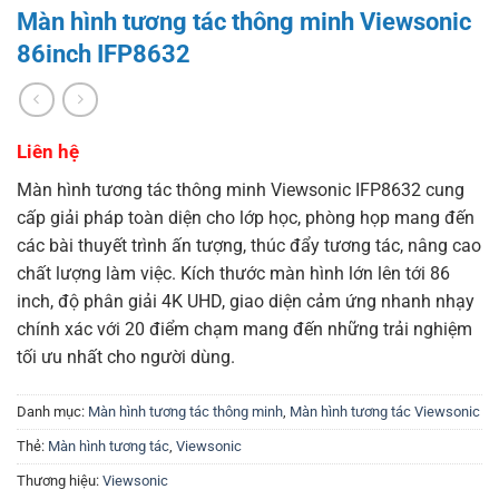
Màn hình tương tác thông minh Viewsonic
86inch IFP8632
Liên hệ
Màn hình tương tác thông minh Viewsonic IFP8632 cung
cấp giải pháp toàn diện cho lớp học, phòng họp mang đến
các bài thuyết trình ấn tượng, thúc đẩy tương tác, nâng cao
chất lượng làm việc. Kích thước màn hình lớn lên tới 86
inch, độ phân giải 4K UHD, giao diện cảm ứng nhanh nhạy
chính xác với 20 điểm chạm mang đến những trải nghiệm
tối ưu nhất cho người dùng.
Danh mục:
Màn hình tương tác thông minh
,
Màn hình tương tác Viewsonic
Thẻ:
Màn hình tương tác
,
Viewsonic
Thương hiệu:
Viewsonic