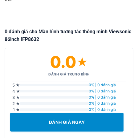
0 đánh giá cho Màn hình tương tác thông minh Viewsonic
86inch IFP8632
0.0
★
ĐÁNH GIÁ TRUNG BÌNH
5 ★
0% | 0 đánh giá
4 ★
0% | 0 đánh giá
3 ★
0% | 0 đánh giá
2 ★
0% | 0 đánh giá
1 ★
0% | 0 đánh giá
ĐÁNH GIÁ NGAY