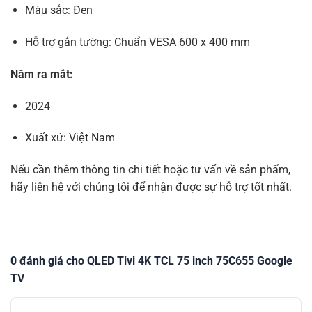
Màu sắc: Đen
Hỗ trợ gắn tường: Chuẩn VESA 600 x 400 mm
​
Năm ra mắt:
2024
Xuất xứ: Việt Nam
Nếu cần thêm thông tin chi tiết hoặc tư vấn về sản phẩm,
hãy liên hệ với chúng tôi để nhận được sự hỗ trợ tốt nhất.
0 đánh giá cho QLED Tivi 4K TCL 75 inch 75C655 Google
TV