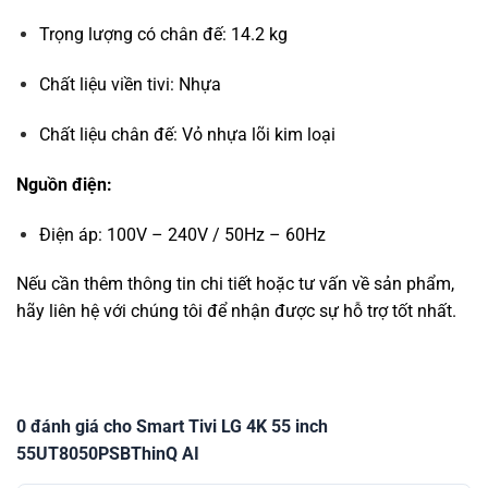
Trọng lượng có chân đế: 14.2 kg
Chất liệu viền tivi: Nhựa
Chất liệu chân đế: Vỏ nhựa lõi kim loại
Nguồn điện:
Điện áp: 100V – 240V / 50Hz – 60Hz
Nếu cần thêm thông tin chi tiết hoặc tư vấn về sản phẩm,
hãy liên hệ với chúng tôi để nhận được sự hỗ trợ tốt nhất.
0 đánh giá cho Smart Tivi LG 4K 55 inch
55UT8050PSBThinQ AI