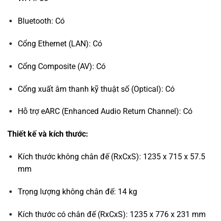
Bluetooth: Có
Cổng Ethernet (LAN): Có
Cổng Composite (AV): Có
Cổng xuất âm thanh kỹ thuật số (Optical): Có
Hỗ trợ eARC (Enhanced Audio Return Channel): Có
Thiết kế và kích thước:
Kích thước không chân đế (RxCxS): 1235 x 715 x 57.5
mm
Trọng lượng không chân đế: 14 kg
Kích thước có chân đế (RxCxS): 1235 x 776 x 231 mm