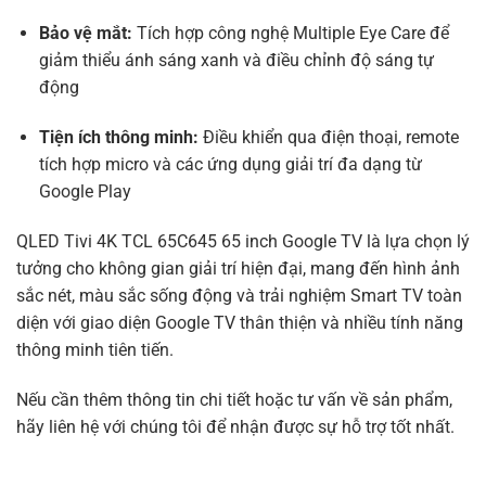
Bảo vệ mắt:
Tích hợp công nghệ Multiple Eye Care để
giảm thiểu ánh sáng xanh và điều chỉnh độ sáng tự
động
Tiện ích thông minh:
Điều khiển qua điện thoại, remote
tích hợp micro và các ứng dụng giải trí đa dạng từ
Google Play
QLED Tivi 4K TCL 65C645 65 inch Google TV là lựa chọn lý
tưởng cho không gian giải trí hiện đại, mang đến hình ảnh
sắc nét, màu sắc sống động và trải nghiệm Smart TV toàn
diện với giao diện Google TV thân thiện và nhiều tính năng
thông minh tiên tiến.
Nếu cần thêm thông tin chi tiết hoặc tư vấn về sản phẩm,
hãy liên hệ với chúng tôi để nhận được sự hỗ trợ tốt nhất.