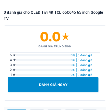
0 đánh giá cho QLED Tivi 4K TCL 65C645 65 inch Google
TV
0.0
★
ĐÁNH GIÁ TRUNG BÌNH
5 ★
0% | 0 đánh giá
4 ★
0% | 0 đánh giá
3 ★
0% | 0 đánh giá
2 ★
0% | 0 đánh giá
1 ★
0% | 0 đánh giá
ĐÁNH GIÁ NGAY